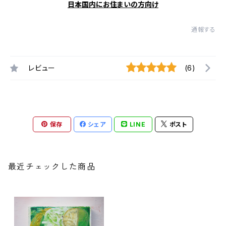
日本国内にお住まいの方向け
通報する
レビュー
(6)
保存
シェア
LINE
ポスト
最近チェックした商品