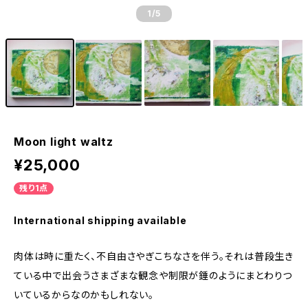
1
/5
Moon light waltz
¥25,000
残り1点
International shipping available
肉体は時に重たく、不自由さやぎこちなさを伴う。それは普段生き
ている中で出会うさまざまな観念や制限が錘のようにまとわりつ
いているからなのかもしれない。