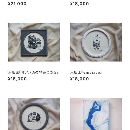
¥21,000
¥18,000
木版画『オアハカの物売りの女』
木版画『embrace』
¥18,000
¥18,000