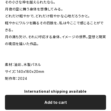
その小さな枠を越えられたなら。
月夜の空に舞う身体を想像してみる。
どれだけ軽やかで、どれだけ穏やかな心地だろうかと。
軽やかにワルツを踊るその四肢を、私は今ここで感じることがで
きる。
月の満ち欠け、それに呼応する身体、イメージの世界。空想と現実
の境目を描いた作品。
素材：油彩、木製パネル
サイズ：140x180x20mm
制作年：2024
International shipping available
Add to cart