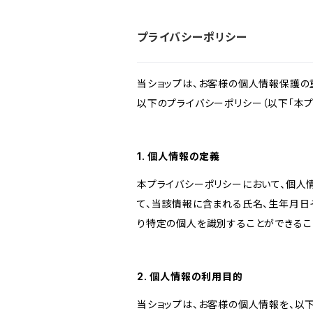
プライバシーポリシー
当ショップは、お客様の個人情報保護の
以下のプライバシーポリシー（以下「本プ
1. 個人情報の定義
本プライバシーポリシーにおいて、個人
て、当該情報に含まれる氏名、生年月日
り特定の個人を識別することができるこ
2. 個人情報の利用目的
当ショップは、お客様の個人情報を、以