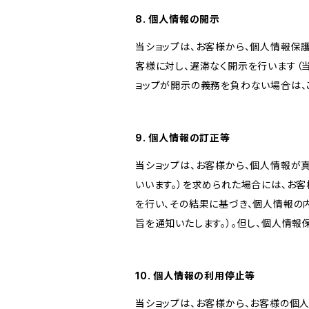
8. 個人情報の開示
当ショップは、お客様から、個人情報保
客様に対し、遅滞なく開示を行います（
ョップが開示の義務を負わない場合は、
9. 個人情報の訂正等
当ショップは、お客様から、個人情報が
いいます。）を求められた場合には、お
を行い、その結果に基づき、個人情報の
旨を通知いたします。）。但し、個人情
10. 個人情報の利用停止等
当ショップは、お客様から、お客様の個