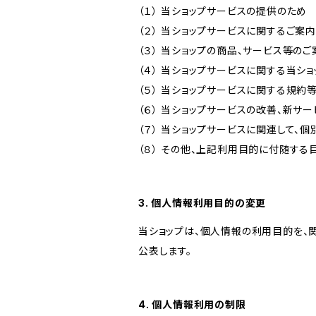
（１） 当ショップサービスの提供のため
（２） 当ショップサービスに関するご案
（３） 当ショップの商品、サービス等の
（４） 当ショップサービスに関する当シ
（５） 当ショップサービスに関する規
（６） 当ショップサービスの改善、新サ
（７） 当ショップサービスに関連して
（８） その他、上記利用目的に付随する
3. 個人情報利用目的の変更
当ショップは、個人情報の利用目的を、
公表します。
4. 個人情報利用の制限