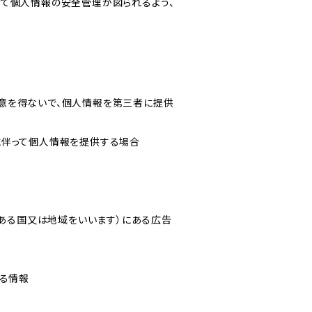
いて個人情報の安全管理が図られるよう、
意を得ないで、個人情報を第三者に提供
に伴って個人情報を提供する場合
にある国又は地域をいいます）にある広告
なる情報