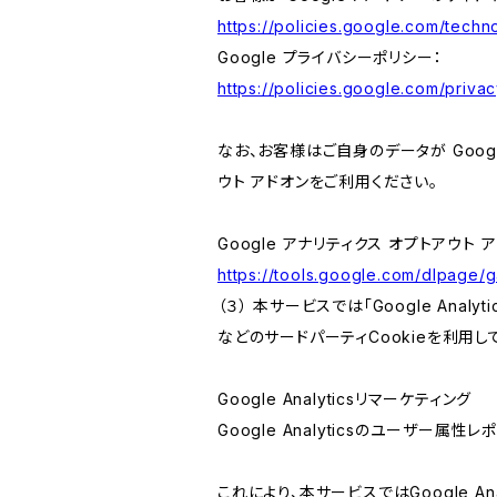
https://policies.google.com/techno
Google プライバシーポリシー：
https://policies.google.com/privac
なお、お客様はご自身のデータが Googl
ウト アドオンをご利用ください。
Google アナリティクス オプトアウト 
https://tools.google.com/dlpage/
（３） 本サービスでは「Google Ana
などのサードパーティCookieを利用し
Google Analyticsリマーケティング
Google Analyticsのユーザー
これにより、本サービスではGoogle 