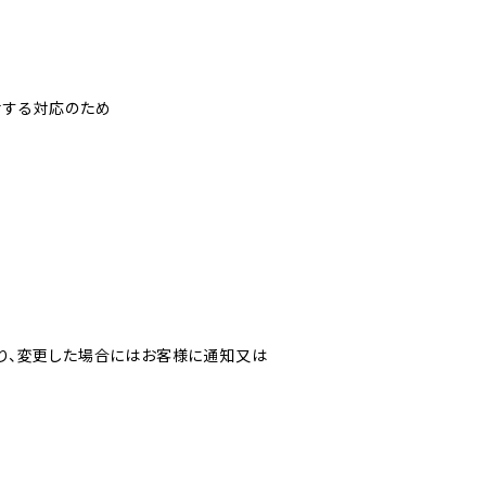
対する対応のため
り、変更した場合にはお客様に通知又は