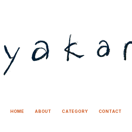
HOME
ABOUT
CATEGORY
CONTACT