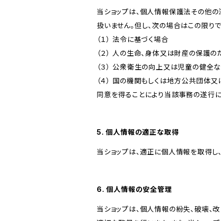
当ショップは、個人情報保護法その他の
扱いません。但し、次の場合はこの限りで
（１） 法令に基づく場合
（２） 人の生命、身体又は財産の保護
（３） 公衆衛生の向上又は児童の健全
（４） 国の機関もしくは地方公共団体
同意を得ることにより当該事務の遂行
5. 個人情報の適正な取得
当ショップは、適正に個人情報を取得し
6. 個人情報の安全管理
当ショップは、個人情報の紛失、破壊、