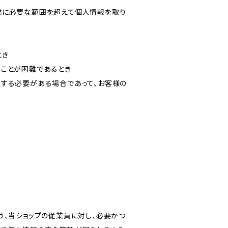
成に必要な範囲を超えて個人情報を取り
とき
ることが困難であるとき
力する必要がある場合であって、お客様の
う、当ショップの従業員に対し、必要かつ