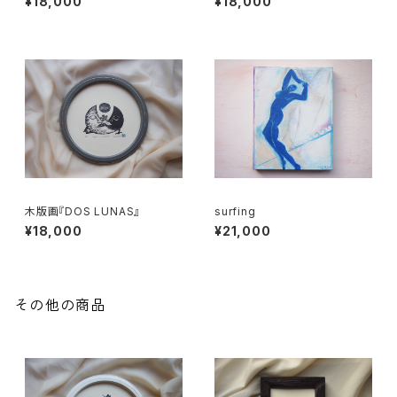
¥18,000
¥18,000
木版画『DOS LUNAS』
surfing
¥18,000
¥21,000
その他の商品