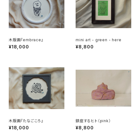
木版画『embrace』
mini art - green - here
¥18,000
¥8,800
木版画『たなごころ』
鎮座するヒト（pink）
¥18,000
¥8,800