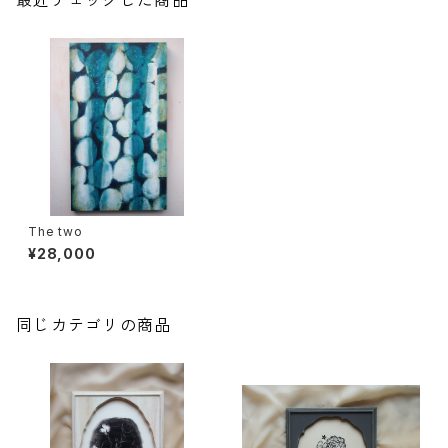
最近チェックした商品
The two
¥28,000
同じカテゴリの商品