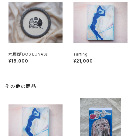
木版画『DOS LUNAS』
surfing
¥18,000
¥21,000
その他の商品