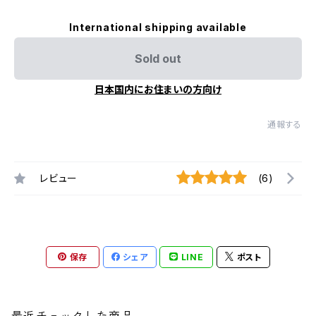
International shipping available
Sold out
日本国内にお住まいの方向け
通報する
レビュー
(6)
保存
シェア
LINE
ポスト